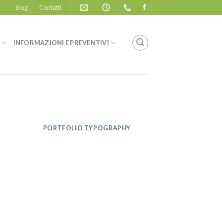
Blog
Contatti
INFORMAZIONI E PREVENTIVI
PORTFOLIO TYPOGRAPHY