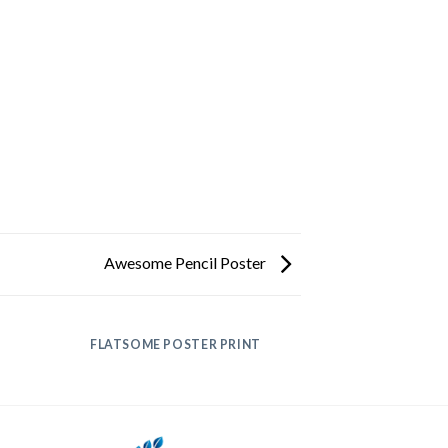
Awesome Pencil Poster
FLATSOME POSTER PRINT