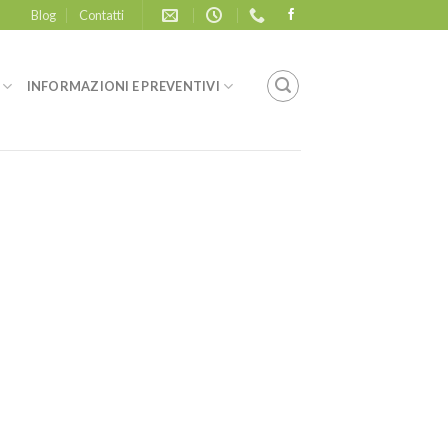
Blog
Contatti
INFORMAZIONI E PREVENTIVI