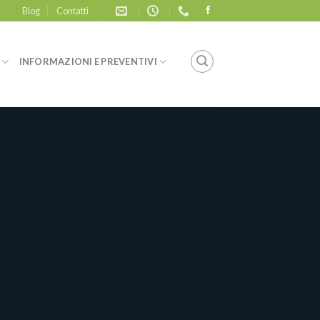
Blog
Contatti
INFORMAZIONI E PREVENTIVI