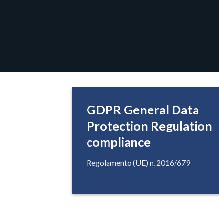
GDPR General Data
Protection Regulation
compliance
Regolamento (UE) n. 2016/679