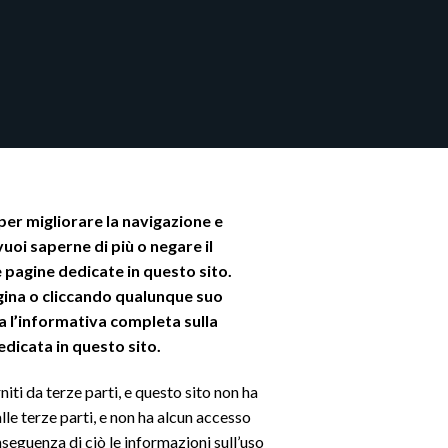
 per migliorare la navigazione e
vuoi saperne di più o negare il
e pagine dedicate in questo sito.
ina o cliccando qualunque suo
a l’informativa completa sulla
dicata in questo sito.
niti da terze parti, e questo sito non ha
lle terze parti, e non ha alcun accesso
nseguenza di ciò le informazioni sull’uso