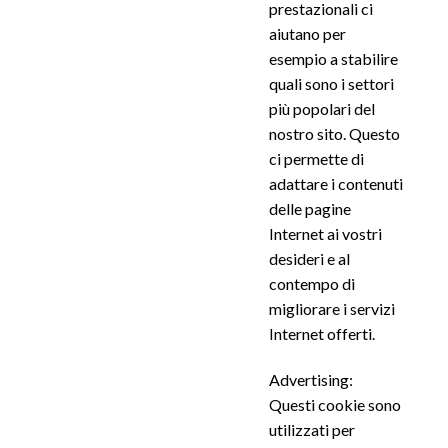
prestazionali ci
aiutano per
esempio a stabilire
quali sono i settori
più popolari del
nostro sito. Questo
ci permette di
adattare i contenuti
delle pagine
Internet ai vostri
desideri e al
contempo di
migliorare i servizi
Internet offerti.
Advertising:
Questi cookie sono
utilizzati per