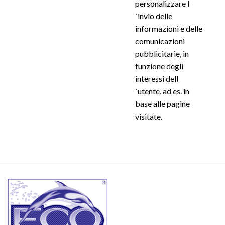
personalizzare l
´invio delle
informazioni e delle
comunicazioni
pubblicitarie, in
funzione degli
interessi dell
´utente, ad es. in
base alle pagine
visitate.