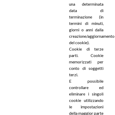
una determinata
data di
terminazione (in
termini di minuti,
giorni o anni dalla
creazione/aggiornamento
del cookie).
Cookie di terze
parti. Cookie
memorizzati per
conto di soggetti
terzi.
E possibile
controllare ed
eliminare i singoli
cookie utilizzando
le impostazioni
della maggior parte