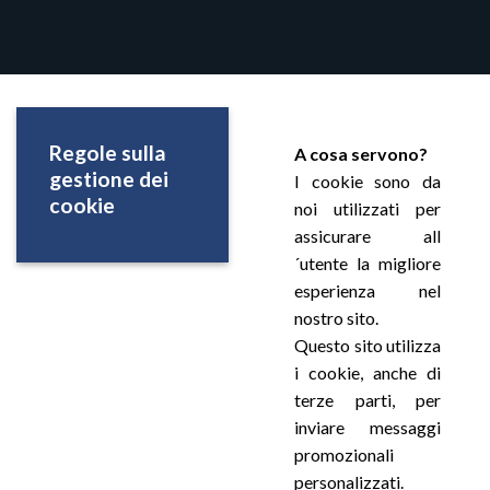
Regole sulla
A cosa servono?
gestione dei
I cookie sono da
cookie
noi utilizzati per
assicurare all
´utente la migliore
esperienza nel
nostro sito.
Questo sito utilizza
i cookie, anche di
terze parti, per
inviare messaggi
promozionali
personalizzati.