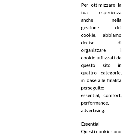
Per ottimizzare la
tua esperienza
anche nella
gestione dei
cookie, abbiamo
deciso di
organizzare i
cookie utilizzati da
questo sito in
quattro categorie,
in base alle finalità
perseguite:
essential, comfort,
performance,
advertising.
Essential:
Questi cookie sono