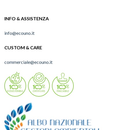
INFO & ASSISTENZA
info@ecouno.it
CUSTOM & CARE
commerciale@ecouno.it