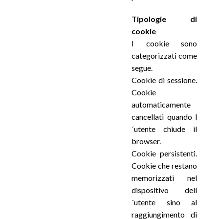
Tipologie di
cookie
I cookie sono
categorizzati come
segue.
Cookie di sessione.
Cookie
automaticamente
cancellati quando l
´utente chiude il
browser.
Cookie persistenti.
Cookie che restano
memorizzati nel
dispositivo dell
´utente sino al
raggiungimento di