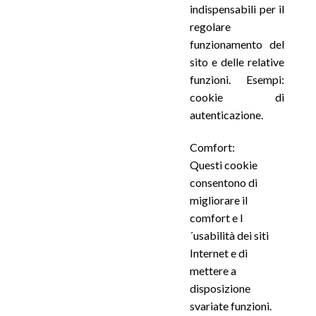
indispensabili per il
regolare
funzionamento del
sito e delle relative
funzioni. Esempi:
cookie di
autenticazione.
Comfort:
Questi cookie
consentono di
migliorare il
comfort e l
´usabilità dei siti
Internet e di
mettere a
disposizione
svariate funzioni.