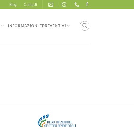
Blog
Contatti
INFORMAZIONI E PREVENTIVI